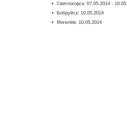
Светлогорск: 07.05.2014 - 10.05
Бобруйск: 10.05.2014
Могилёв: 10.05.2014