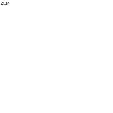
.2014