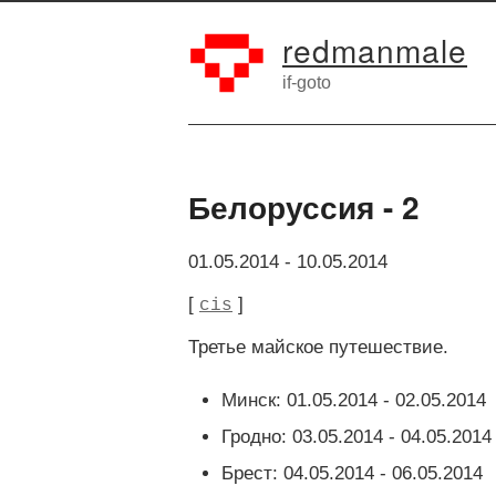
redmanmale
if-goto
Белоруссия - 2
01.05.2014
-
10.05.2014
[
]
cis
Третье майское путешествие.
Минск: 01.05.2014 - 02.05.2014
Гродно: 03.05.2014 - 04.05.2014
Брест: 04.05.2014 - 06.05.2014