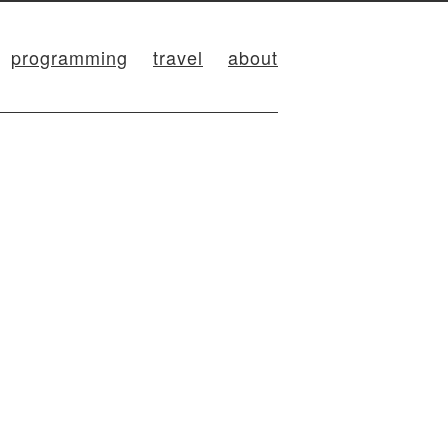
programming
travel
about