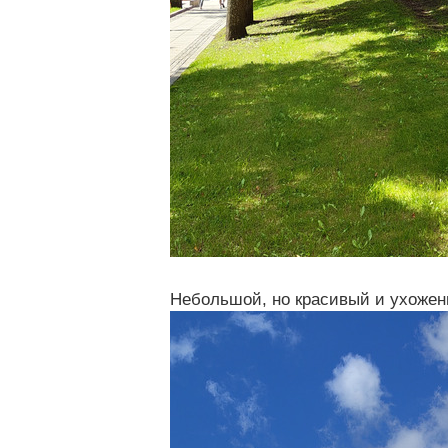
Небольшой, но красивый и ухожен