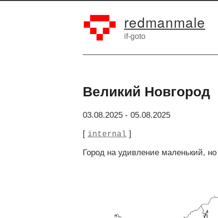
redmanmale
if-goto
Великий Новгород
03.08.2025
-
05.08.2025
[
]
internal
Город на удивление маленький, но