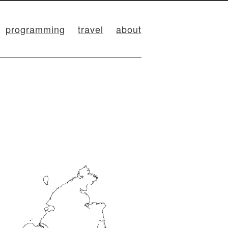
programming
travel
about