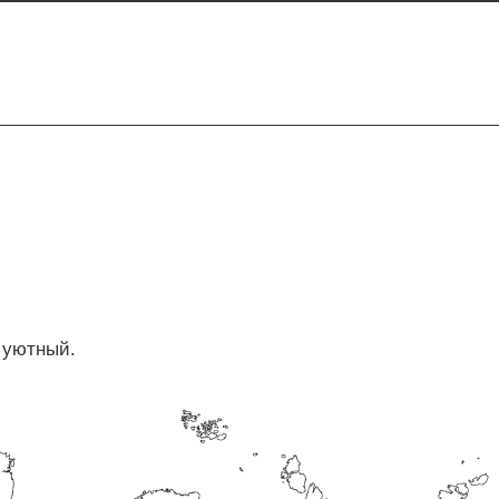
 уютный.