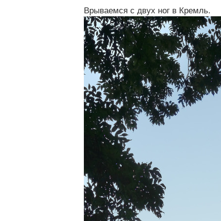
Врываемся с двух ног в Кремль.