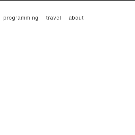
programming
travel
about