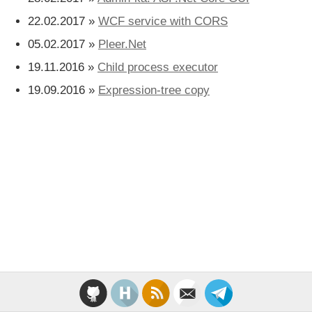
22.02.2017 »
WCF service with CORS
05.02.2017 »
Pleer.Net
19.11.2016 »
Child process executor
19.09.2016 »
Expression-tree copy